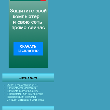
Друзья сайта
Avast Free Antivirus 2015
Emsisoft Anti-Malware 9
Emsisoft Internet Security 9
Программы для компьютера
Блокировщик рекламы
Лучший антивирус 2015 года