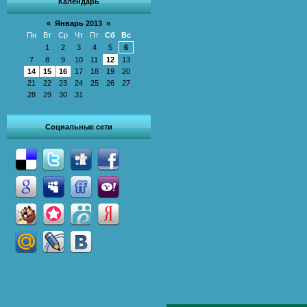
Календарь
«
Январь 2013
»
Пн
Вт
Ср
Чт
Пт
Сб
Вс
1
2
3
4
5
6
7
8
9
10
11
12
13
14
15
16
17
18
19
20
21
22
23
24
25
26
27
28
29
30
31
Социальные сети