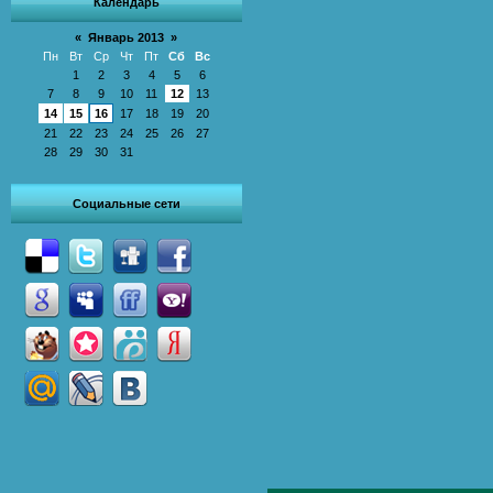
Календарь
«
Январь 2013
»
Пн
Вт
Ср
Чт
Пт
Сб
Вс
1
2
3
4
5
6
7
8
9
10
11
12
13
14
15
16
17
18
19
20
21
22
23
24
25
26
27
28
29
30
31
Социальные сети