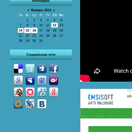
Календарь
«
Январь 2013
»
Пн
Вт
Ср
Чт
Пт
Сб
Вс
1
2
3
4
5
6
7
8
9
10
11
12
13
14
15
16
17
18
19
20
21
22
23
24
25
26
27
28
29
30
31
Социальные сети