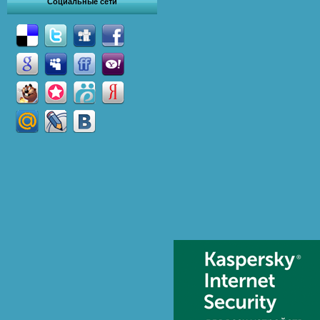
Социальные сети