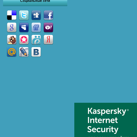
Социальные сети