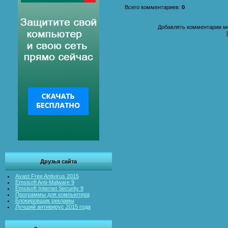
Всего комментариев
:
0
Добавлять комментарии мо
Друзья сайта
Avast Free Antivirus 2015
Emsisoft Anti-Malware 9
Emsisoft Internet Security 9
Программы для компьютера
Блокировщик рекламы
Лучший антивирус 2015 года