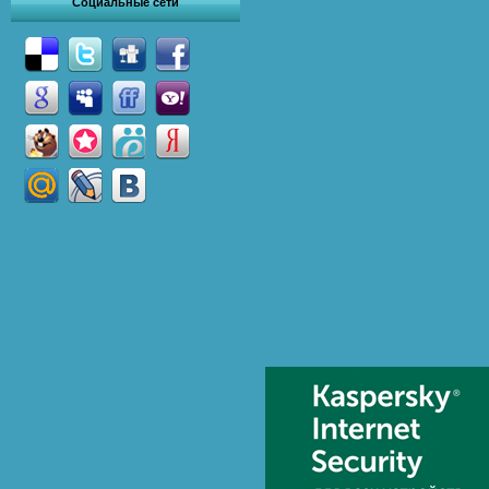
Социальные сети