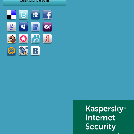
Социальные сети