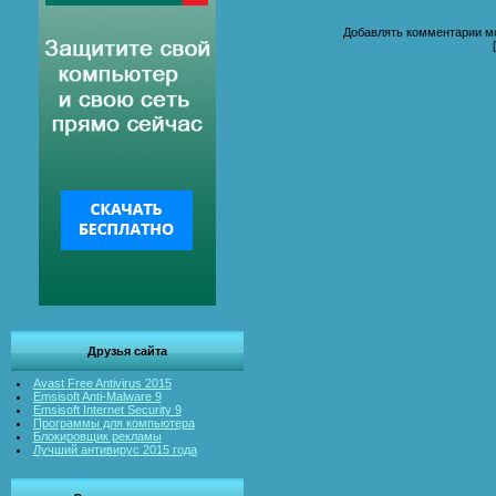
Добавлять комментарии мо
Друзья сайта
Avast Free Antivirus 2015
Emsisoft Anti-Malware 9
Emsisoft Internet Security 9
Программы для компьютера
Блокировщик рекламы
Лучший антивирус 2015 года