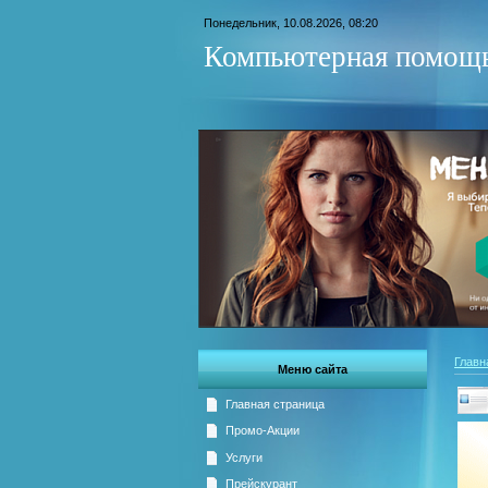
Понедельник, 10.08.2026, 08:20
Компьютерная помощь
Главн
Меню сайта
Главная страница
Промо-Акции
Услуги
Прейскурант